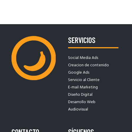
SERVICIOS
Social Media Ads
Creacion de contenido
Google Ads
Servicio al Cliente
E-mail Marketing
Diseño Digital
Desarrollo Web
Audiovisual
CONTACTO
SÍGUENOS