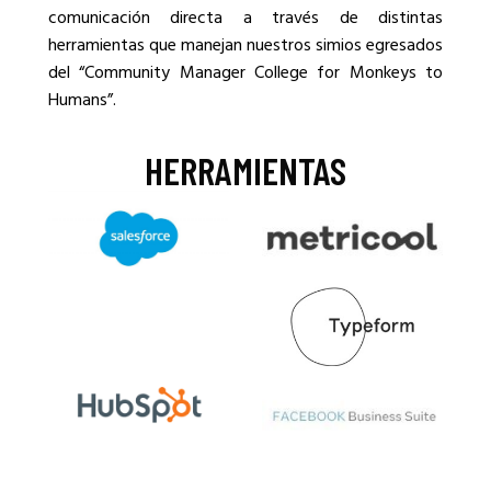
comunicación directa a través de distintas
herramientas que manejan nuestros simios egresados
del “Community Manager College for Monkeys to
Humans”.
HERRAMIENTAS