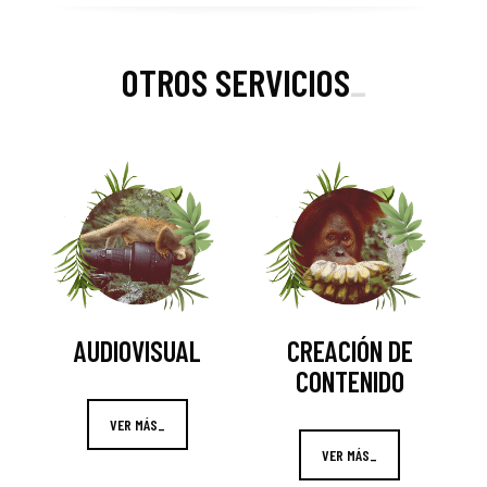
OTROS SERVICIOS
_
AUDIOVISUAL
CREACIÓN DE
CONTENIDO
VER MÁS_
VER MÁS_