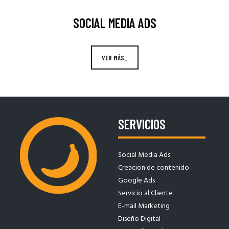
SOCIAL MEDIA ADS
VER MÁS_
SERVICIOS
Social Media Ads
Creacion de contenido
Google Ads
Servicio al Cliente
E-mail Marketing
Diseño Digital