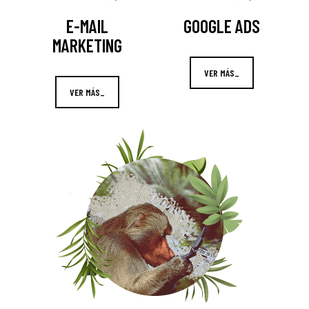
E-MAIL
GOOGLE ADS
MARKETING
VER MÁS_
VER MÁS_