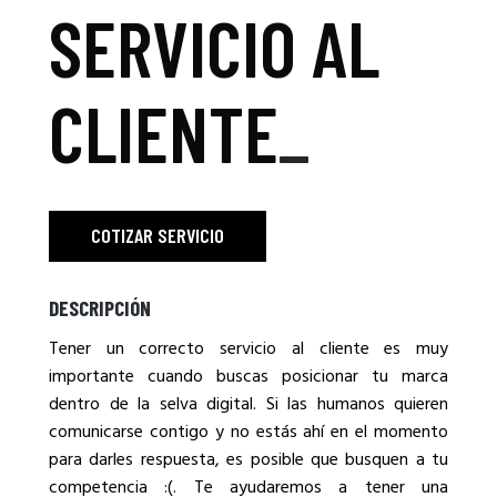
SERVICIO AL
CLIENTE
_
COTIZAR SERVICIO
DESCRIPCIÓN
Tener un correcto servicio al cliente es muy
importante cuando buscas posicionar tu marca
dentro de la selva digital. Si las humanos quieren
comunicarse contigo y no estás ahí en el momento
para darles respuesta, es posible que busquen a tu
competencia :(. Te ayudaremos a tener una