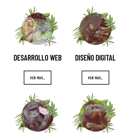
DESARROLLO WEB
DISEÑO DIGITAL
VER MÁS_
VER MÁS_