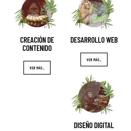
CREACIÓN DE
DESARROLLO WEB
CONTENIDO
VER MÁS_
VER MÁS_
DISEÑO DIGITAL