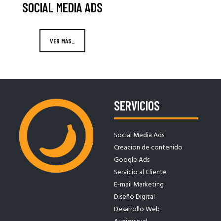
SOCIAL MEDIA ADS
VER MÁS_
SERVICIOS
Social Media Ads
Creacion de contenido
Google Ads
Servicio al Cliente
E-mail Marketing
Diseño Digital
Desarrollo Web