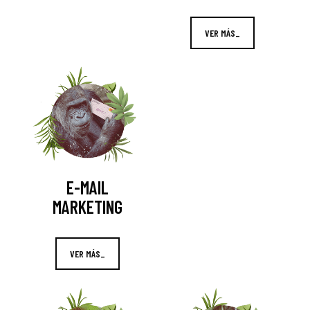
VER MÁS_
E-MAIL
MARKETING
VER MÁS_