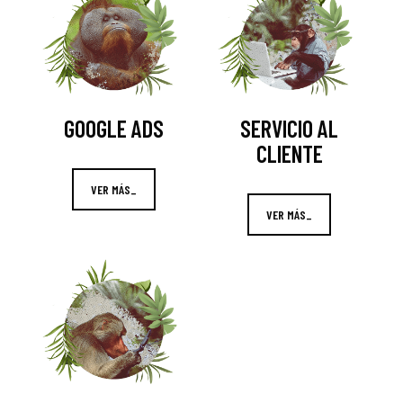
GOOGLE ADS
SERVICIO AL
CLIENTE
VER MÁS_
VER MÁS_