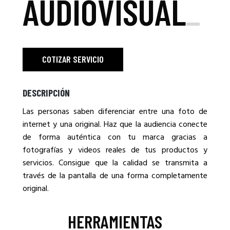
AUDIOVISUAL
_
COTIZAR SERVICIO
DESCRIPCIÓN
Las personas saben diferenciar entre una foto de
internet y una original. Haz que la audiencia conecte
de forma auténtica con tu marca gracias a
fotografías y videos reales de tus productos y
servicios. Consigue que la calidad se transmita a
través de la pantalla de una forma completamente
original.
HERRAMIENTAS