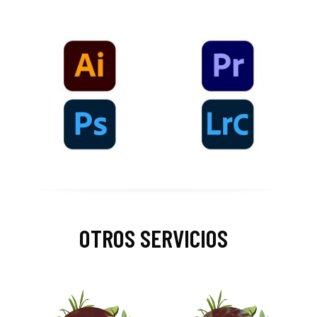
OTROS SERVICIOS
_