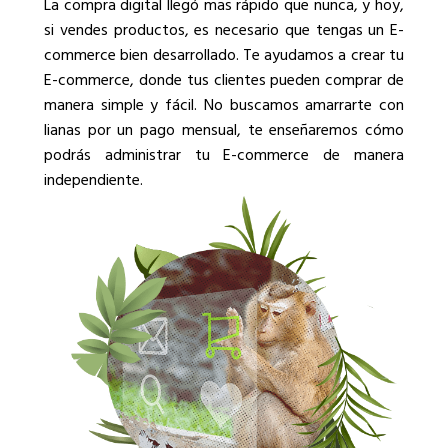
La compra digital llegó mas rápido que nunca, y hoy,
si vendes productos, es necesario que tengas un E-
commerce bien desarrollado. Te ayudamos a crear tu
E-commerce, donde tus clientes pueden comprar de
manera simple y fácil. No buscamos amarrarte con
lianas por un pago mensual, te enseñaremos cómo
podrás administrar tu E-commerce de manera
independiente.