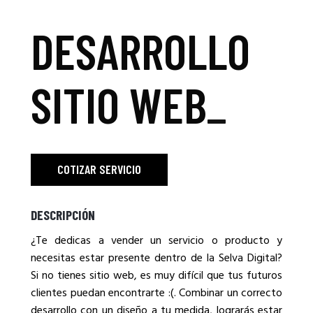
DESARROLLO
SITIO WEB
_
COTIZAR SERVICIO
DESCRIPCIÓN
¿Te dedicas a vender un servicio o producto y
necesitas estar presente dentro de la Selva Digital?
Si no tienes sitio web, es muy difícil que tus futuros
clientes puedan encontrarte :(. Combinar un correcto
desarrollo con un diseño a tu medida, lograrás estar