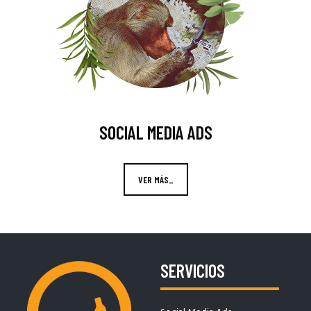
SOCIAL MEDIA ADS
VER MÁS_
SERVICIOS