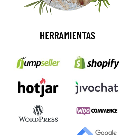
HERRAMIENTAS