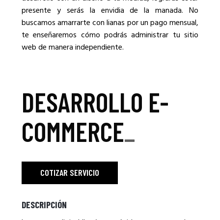
presente y serás la envidia de la manada. No
buscamos amarrarte con lianas por un pago mensual,
te enseñaremos cómo podrás administrar tu sitio
web de manera independiente.
DESARROLLO E-
COMMERCE
_
COTIZAR SERVICIO
DESCRIPCIÓN