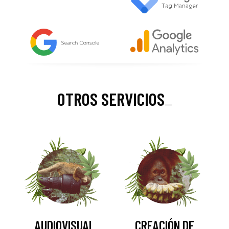
OTROS SERVICIOS
_
AUDIOVISUAL
CREACIÓN DE