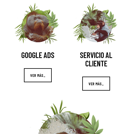
GOOGLE ADS
SERVICIO AL
CLIENTE
VER MÁS_
VER MÁS_