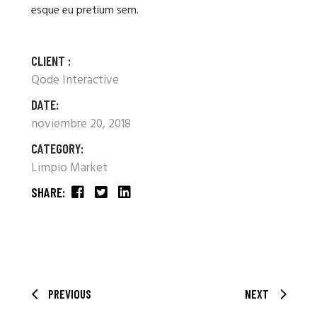
esque eu pretium sem.
CLIENT :
Qode Interactive
DATE:
noviembre 20, 2018
CATEGORY:
Limpio Market
SHARE:
PREVIOUS
NEXT