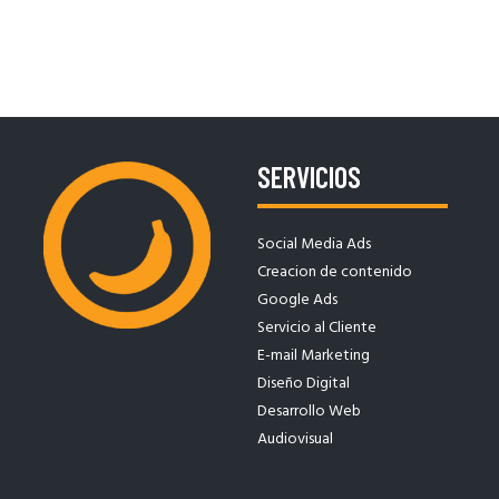
SERVICIOS
Social Media Ads
Creacion de contenido
Google Ads
Servicio al Cliente
E-mail Marketing
Diseño Digital
Desarrollo Web
Audiovisual