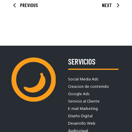
PREVIOUS
NEXT
SERVICIOS
Social Media Ads
Creacion de contenido
Google Ads
Servicio al Cliente
E-mail Marketing
Diseño Digital
Desarrollo Web
Audiovisual