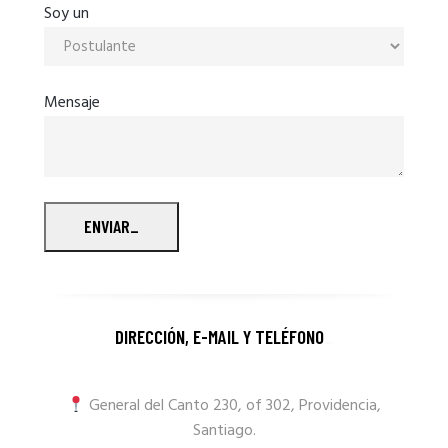
Soy un
Mensaje
ENVIAR
_
DIRECCIÓN, E-MAIL Y TELÉFONO
_
General del Canto 230, of 302, Providencia,
Santiago.