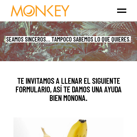
TE INVITAMOS A LLENAR EL SIGUIENTE
FORMULARIO, ASÍ TE DAMOS UNA AYUDA
BIEN MONONA.