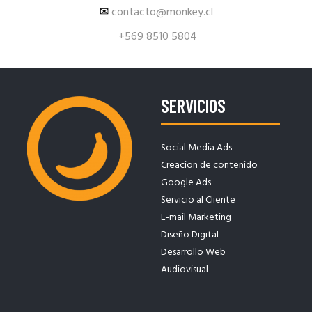
✉
contacto@monkey.cl
+569 8510 5804
SERVICIOS
Social Media Ads
Creacion de contenido
Google Ads
Servicio al Cliente
E-mail Marketing
Diseño Digital
Desarrollo Web
Audiovisual