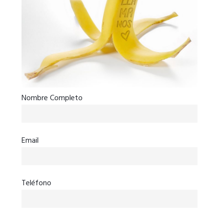
Nombre Completo
Email
Teléfono